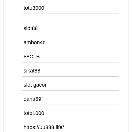
toto3000
slot88
ambon4d
88CLB
sikat88
slot gacor
dana69
toto1000
https://uu888.life/