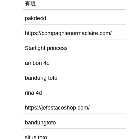
有道
pakde4d
https://compagnienormaclaire.com/
Starlight princess
ambon 4d
bandung toto
rina 4d
https://jefestacoshop.com/
bandungtoto
situs toto