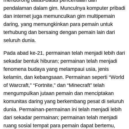
mendorong batas-batas penceritaan dan
pendalaman dalam gim. Munculnya komputer pribadi
dan internet juga memunculkan gim multipemain
daring, yang memungkinkan para pemain untuk
terhubung dan bersaing dengan pemain lain dari
seluruh dunia.
Pada abad ke-21, permainan telah menjadi lebih dari
sekadar bentuk hiburan; permainan telah menjadi
fenomena budaya yang melampaui usia, jenis
kelamin, dan kebangsaan. Permainan seperti “World
of Warcraft,” “Fortnite,” dan “Minecraft” telah
mengumpulkan jutaan pemain dan menciptakan
komunitas daring yang berkembang pesat di seluruh
dunia. Permainan-permainan ini telah menjadi lebih
dari sekadar permainan; permainan telah menjadi
ruang sosial tempat para pemain dapat bertemu,