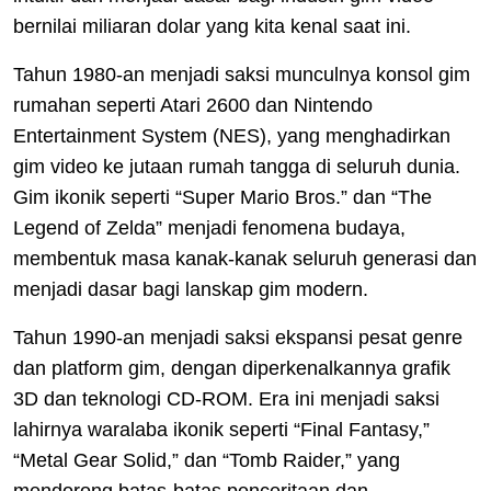
bernilai miliaran dolar yang kita kenal saat ini.
Tahun 1980-an menjadi saksi munculnya konsol gim
rumahan seperti Atari 2600 dan Nintendo
Entertainment System (NES), yang menghadirkan
gim video ke jutaan rumah tangga di seluruh dunia.
Gim ikonik seperti “Super Mario Bros.” dan “The
Legend of Zelda” menjadi fenomena budaya,
membentuk masa kanak-kanak seluruh generasi dan
menjadi dasar bagi lanskap gim modern.
Tahun 1990-an menjadi saksi ekspansi pesat genre
dan platform gim, dengan diperkenalkannya grafik
3D dan teknologi CD-ROM. Era ini menjadi saksi
lahirnya waralaba ikonik seperti “Final Fantasy,”
“Metal Gear Solid,” dan “Tomb Raider,” yang