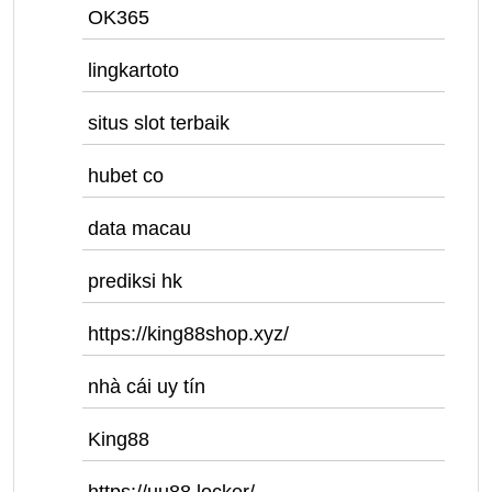
OK365
lingkartoto
situs slot terbaik
hubet co
data macau
prediksi hk
https://king88shop.xyz/
nhà cái uy tín
King88