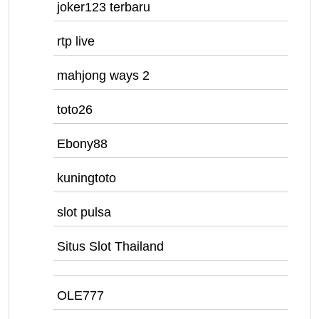
joker123 terbaru
rtp live
mahjong ways 2
toto26
Ebony88
kuningtoto
slot pulsa
Situs Slot Thailand
OLE777