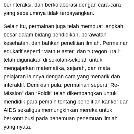
berinteraksi, dan berkolaborasi dengan cara-cara
yang sebelumnya tidak terbayangkan.
Selain itu, permainan juga telah membuat langkah
besar dalam bidang pendidikan, perawatan
kesehatan, dan bahkan penelitian ilmiah. Permainan
edukatif seperti “Math Blaster” dan “Oregon Trail”
telah digunakan di sekolah-sekolah untuk
mengajarkan matematika, sejarah, dan mata
pelajaran lainnya dengan cara yang menarik dan
interaktif. Demikian pula, permainan seperti “Re-
Mission” dan “Foldit” telah dikembangkan untuk
mendidik para pemain tentang penelitian kanker dan
AIDS sekaligus memungkinkan mereka untuk
berkontribusi pada penemuan-penemuan ilmiah
yang nyata.