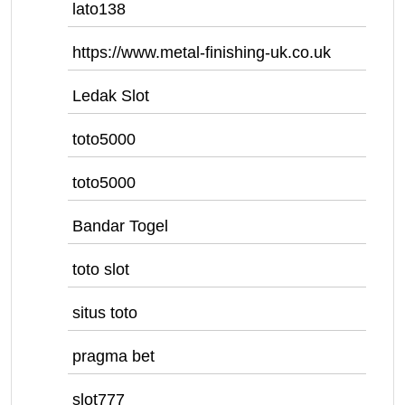
lato138
https://www.metal-finishing-uk.co.uk
Ledak Slot
toto5000
toto5000
Bandar Togel
toto slot
situs toto
pragma bet
slot777