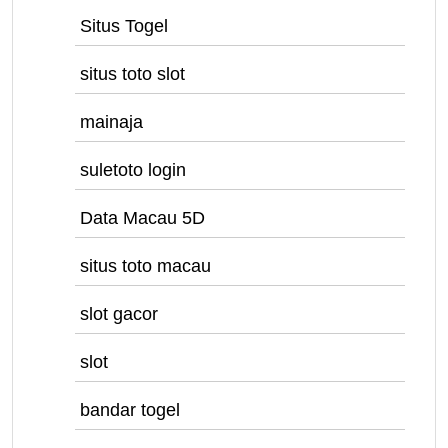
Situs Togel
situs toto slot
mainaja
suletoto login
Data Macau 5D
situs toto macau
slot gacor
slot
bandar togel