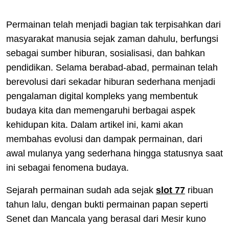
Permainan telah menjadi bagian tak terpisahkan dari
masyarakat manusia sejak zaman dahulu, berfungsi
sebagai sumber hiburan, sosialisasi, dan bahkan
pendidikan. Selama berabad-abad, permainan telah
berevolusi dari sekadar hiburan sederhana menjadi
pengalaman digital kompleks yang membentuk
budaya kita dan memengaruhi berbagai aspek
kehidupan kita. Dalam artikel ini, kami akan
membahas evolusi dan dampak permainan, dari
awal mulanya yang sederhana hingga statusnya saat
ini sebagai fenomena budaya.
Sejarah permainan sudah ada sejak
slot 77
ribuan
tahun lalu, dengan bukti permainan papan seperti
Senet dan Mancala yang berasal dari Mesir kuno