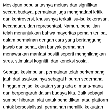
Meskipun popularitasnya meluas dan signifikan
secara budaya, permainan juga menghadapi kritik
dan kontroversi, khususnya terkait isu-isu kekerasan,
kecanduan, dan representasi. Namun, penelitian
telah menunjukkan bahwa mayoritas pemain terlibat
dalam permainan dengan cara yang bertanggung
jawab dan sehat, dan banyak permainan
menawarkan manfaat positif seperti menghilangkan
stres, stimulasi kognitif, dan koneksi sosial.
Sebagai kesimpulan, permainan telah berkembang
jauh dari asal-usulnya sebagai hiburan sederhana
hingga menjadi kekuatan yang ada di mana-mana
dan berpengaruh dalam budaya kita. Baik sebagai
sumber hiburan, alat untuk pendidikan, atau platform
untuk bersosialisasi, permainan memiliki kekuatan