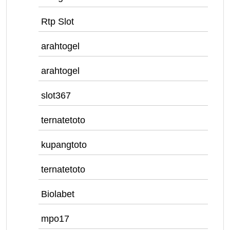
Rtp Slot
arahtogel
arahtogel
slot367
ternatetoto
kupangtoto
ternatetoto
Biolabet
mpo17